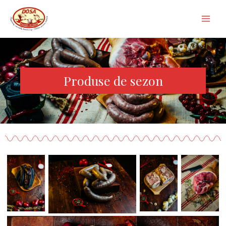
Produse de sezon